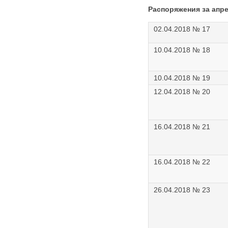
Распоряжения за апре
02.04.2018 № 17
10.04.2018 № 18
10.04.2018 № 19
12.04.2018 № 20
16.04.2018 № 21
16.04.2018 № 22
26.04.2018 № 23