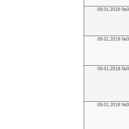
09.01.2018 №
09.01.2018 №
09.01.2018 №
09.01.2018 №