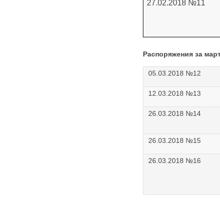
27.02.2018 №11
Распоряжения за март
05.03.2018 №12
12.03.2018 №13
26.03.2018 №14
26.03.2018 №15
26.03.2018 №16