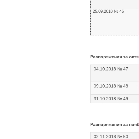
25.09.2018 № 46
Распоряжения за октя
04.10.2018 № 47
09.10.2018 № 48
31.10.2018 № 49
Распоряжения за ноя
02.11.2018 № 50