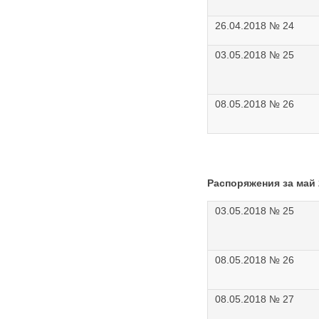
26.04.2018 № 24
03.05.2018 № 25
08.05.2018 № 26
Распоряжения за май
03.05.2018 № 25
08.05.2018 № 26
08.05.2018 № 27