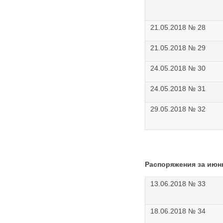
21.05.2018 № 28
21.05.2018 № 29
24.05.2018 № 30
24.05.2018 № 31
29.05.2018 № 32
Распоряжения за июнь
13.06.2018 № 33
18.06.2018 № 34