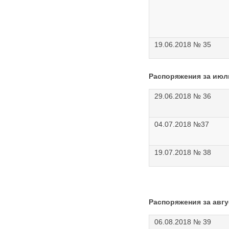
19.06.2018 № 35
Распоряжения за июл
29.06.2018 № 36
04.07.2018 №37
19.07.2018 № 38
Распоряжения за авгу
06.08.2018 № 39