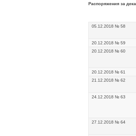
Распоряжения за дек
05.12.2018 № 58
20.12.2018 № 59
20.12.2018 № 60
20.12.2018 № 61
21.12.2018 № 62
24.12.2018 № 63
27.12.2018 № 64