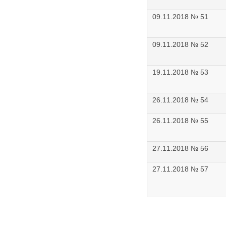
09.11.2018 № 51
09.11.2018 № 52
19.11.2018 № 53
26.11.2018 № 54
26.11.2018 № 55
27.11.2018 № 56
27.11.2018 № 57