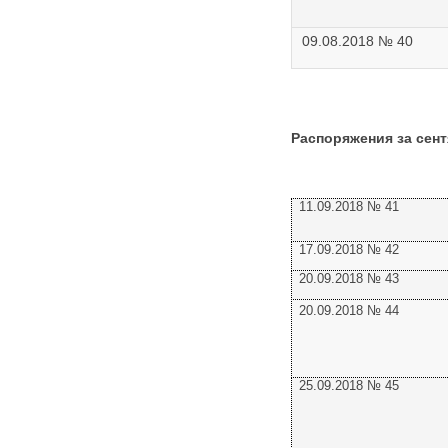
09.08.2018 № 40
Распоряжения за сент
11.09.2018 № 41
17.09.2018 № 42
20.09.2018 № 43
20.09.2018 № 44
25.09.2018 № 45