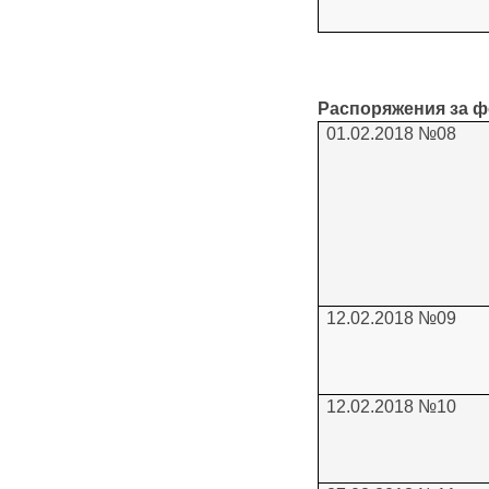
Распоряжения за фе
01.02.2018 №08
12.02.2018 №09
12.02.2018 №10