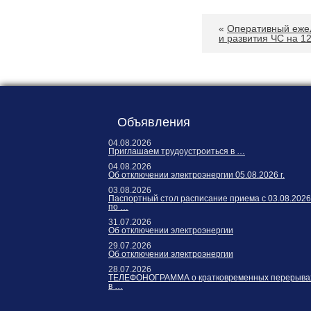
«
Оперативный еже
и развития ЧС на 1
Объявления
04.08.2026
Приглашаем трудоустроиться в …
04.08.2026
Об отключении электроэнергии 05.08.2026 г.
03.08.2026
Паспортный стол расписание приема с 03.08.2026
по …
31.07.2026
Об отключении электроэнергии
29.07.2026
Об отключении электроэнергии
28.07.2026
ТЕЛЕФОНОГРАММА о кратковременных перерыва
в …