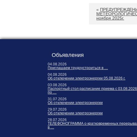
«
ПРЕДУПРЕЖДЕНИ
МЕТЕОРОЛОГИЧЕСК
ноября 2025г.
Объявления
04.08.2026
Приглашаем трудоустроиться в …
04.08.2026
Об отключении электроэнергии 05.08.2026 г.
03.08.2026
Паспортный стол расписание приема с 03.08.2026
по …
31.07.2026
Об отключении электроэнергии
29.07.2026
Об отключении электроэнергии
28.07.2026
ТЕЛЕФОНОГРАММА о кратковременных перерыва
в …