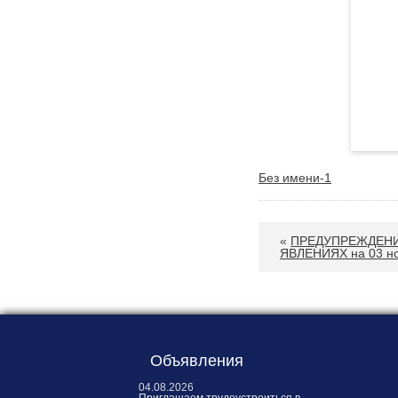
Без имени-1
«
ПРЕДУПРЕЖДЕНИ
ЯВЛЕНИЯХ на 03 но
Объявления
04.08.2026