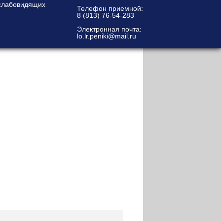
Телефон приемной:
8 (813) 76-54-283
Электронная почта:
lo.lr.peniki@mail.ru