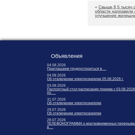
«
Свыше 8,5 тысяч 
области направили 
улучшение жилищны
Объявления
04.08.2026
Приглашаем трудоустроиться в …
04.08.2026
Об отключении электроэнергии 05.08.2026 г.
03.08.2026
Паспортный стол расписание приема с 03.08.2026
по …
31.07.2026
Об отключении электроэнергии
29.07.2026
Об отключении электроэнергии
28.07.2026
ТЕЛЕФОНОГРАММА о кратковременных перерыва
в …