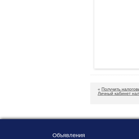
«
Получить налогов
Личный кабинет на
Объявления