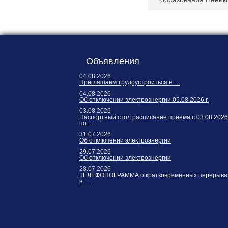
Объявления
04.08.2026
Приглашаем трудоустроиться в …
04.08.2026
Об отключении электроэнергии 05.08.2026 г.
03.08.2026
Паспортный стол расписание приема с 03.08.2026
по …
31.07.2026
Об отключении электроэнергии
29.07.2026
Об отключении электроэнергии
28.07.2026
ТЕЛЕФОНОГРАММА о кратковременных перерыва
в …