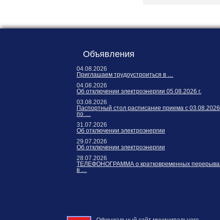
Объявления
04.08.2026
Приглашаем трудоустроиться в …
04.08.2026
Об отключении электроэнергии 05.08.2026 г.
03.08.2026
Паспортный стол расписание приема с 03.08.2026
по …
31.07.2026
Об отключении электроэнергии
29.07.2026
Об отключении электроэнергии
28.07.2026
ТЕЛЕФОНОГРАММА о кратковременных перерыва
в …
Официальный сайт муниципального