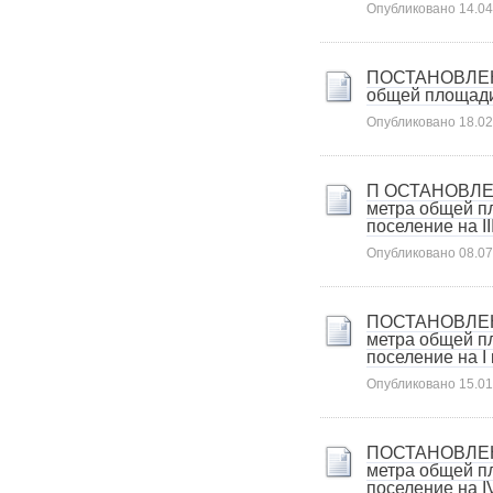
Опубликовано
14.04
ПОСТАНОВЛЕНИЕ
общей площади 
Опубликовано
18.02
П ОСТАНОВЛЕНИ
метра общей п
поселение на II
Опубликовано
08.07
ПОСТАНОВЛЕНИЕ
метра общей п
поселение на I
Опубликовано
15.01
ПОСТАНОВЛЕНИЕ
метра общей п
поселение на I