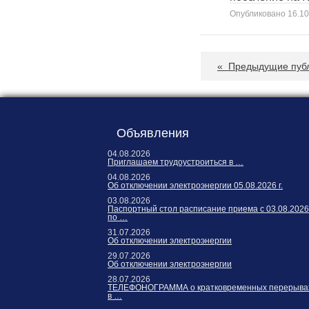
Опубликовано
16.10
«
Предыдущие пуб
Объявления
04.08.2026
Приглашаем трудоустроиться в …
04.08.2026
Об отключении электроэнергии 05.08.2026 г.
03.08.2026
Паспортный стол расписание приема с 03.08.2026
по …
31.07.2026
Об отключении электроэнергии
29.07.2026
Об отключении электроэнергии
28.07.2026
ТЕЛЕФОНОГРАММА о кратковременных перерыва
в …