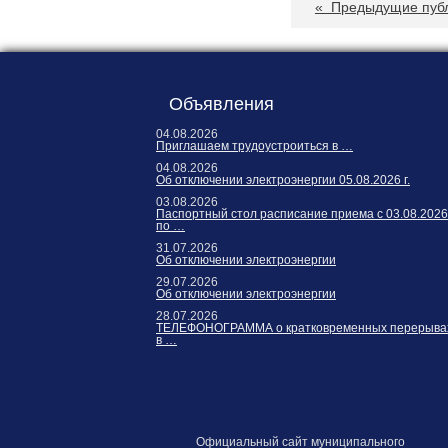
«
Предыдущие пуб
Объявления
04.08.2026
Приглашаем трудоустроиться в …
04.08.2026
Об отключении электроэнергии 05.08.2026 г.
03.08.2026
Паспортный стол расписание приема с 03.08.2026
по …
31.07.2026
Об отключении электроэнергии
29.07.2026
Об отключении электроэнергии
28.07.2026
ТЕЛЕФОНОГРАММА о кратковременных перерыва
в …
Официальный сайт муниципального