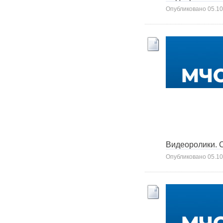
Опубликовано
05.10
Видеоролики. С
Опубликовано
05.10