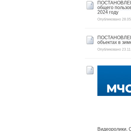
ПОСТАНОВЛЕНИЕ
общего пользо
2024 году
Опубликовано
28.05
ПОСТАНОВЛЕНИЕ
объектах в зим
Опубликовано
23.11
Видеоролики. С