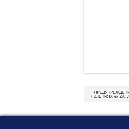
«
ПРЕДУПРЕЖДЕНИ
ЯВЛЕНИЯХ на 29, 31