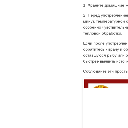
1. Храните домашние к
2. Перед употреблением
минут, температурной о
особенно чувствительн
тепловой обработки.
Если после употреблен
обратитесь к врачу и о
оставшуюся рыбу или о
быстрее выявить источн
Соблюдайте эти просты